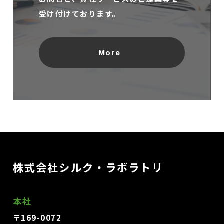
受け付けております。
More
株式会社シルク・ラボラトリ
本社
〒169-0072