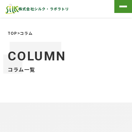
株式会社シルク・ラボラトリ
TOP
>
コラム
COLUMN
コラム一覧