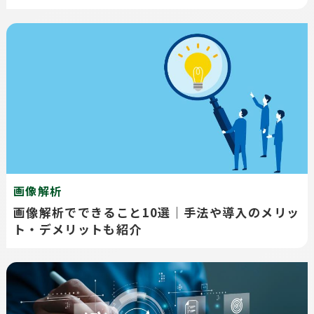
画像解析
画像解析でできること10選｜手法や導入のメリッ
ト・デメリットも紹介