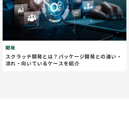
開発
スクラッチ開発とは？パッケージ開発との違い・
流れ・向いているケースを紹介