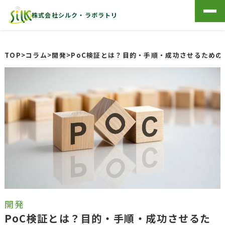
株式会社シルク・ラボラトリ
TOP
>
コラム
>
開発
>
PoC検証とは？目的・手順・成功させるための
開発
PoC検証とは？目的・手順・成功させるた