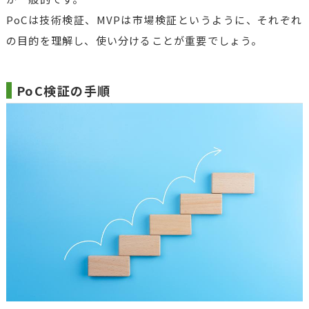
PoCは技術検証、MVPは市場検証というように、それぞれ
の目的を理解し、使い分けることが重要でしょう。
PoC検証の手順