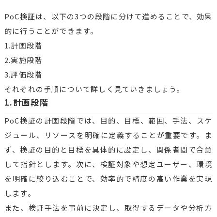
PoC検証は、以下の3つの段階に分けて進めることで、効果
的に行うことができます。
1.計画段階
2.実施段階
3.評価段階
それぞれの手順について詳しく見ていきましょう。
1.計画段階
PoC検証の計画段階では、目的、目標、範囲、手法、スケ
ジュール、リソースを明確に定義することが重要です。ま
ず、検証の目的と目標を具体的に設定し、関係者間で合意
して指針とします。次に、検証対象や想定ユーザー、環境
を明確に絞り込むことで、効率的で精度の高い作業を実現
します。
また、検証手法を事前に決定し、取得するデータや分析方