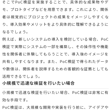
そこでPoC検証を実施することで、具体的な成果物やデ
モ、プロトタイプなどを用意できます。これにより、関係
者は視覚的にプロジェクトの成果をイメージしやすくな
り、導入効果やメリットをより具体的に理解できるように
なるでしょう。
例えば、新しいシステムの導入を検討している場合、PoC
検証で実際にシステムの一部を構築し、その操作性や機能
性を関係者に体験してもらうことで、導入後のイメージを
共有しやすくなります。また、PoC検証で得られたデータ
や数値は、関係者を説得するための客観的な証拠としても
活用できるでしょう。
小規模で迅速な検証を行いたい場合
小規模で迅速な検証を行いたい場合、PoC検証は非常に有
効な手段です。
PoC検証は、大規模な開発や実装を行う前に、アイデアや