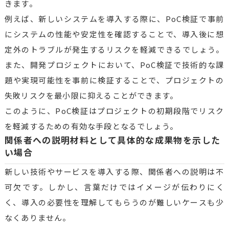
きます。
例えば、新しいシステムを導入する際に、PoC検証で事前
にシステムの性能や安定性を確認することで、導入後に想
定外のトラブルが発生するリスクを軽減できるでしょう。
また、開発プロジェクトにおいて、PoC検証で技術的な課
題や実現可能性を事前に検証することで、プロジェクトの
失敗リスクを最小限に抑えることができます。
このように、PoC検証はプロジェクトの初期段階でリスク
を軽減するための有効な手段となるでしょう。
関係者への説明材料として具体的な成果物を示した
い場合
新しい技術やサービスを導入する際、関係者への説明は不
可欠です。しかし、言葉だけではイメージが伝わりにく
く、導入の必要性を理解してもらうのが難しいケースも少
なくありません。