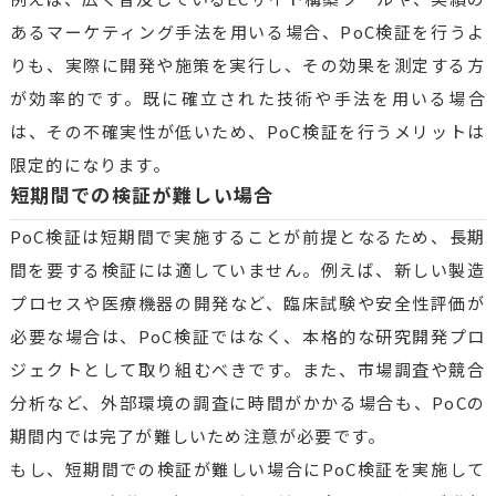
あるマーケティング手法を用いる場合、PoC検証を行うよ
りも、実際に開発や施策を実行し、その効果を測定する方
が効率的です。既に確立された技術や手法を用いる場合
は、その不確実性が低いため、PoC検証を行うメリットは
限定的になります。
短期間での検証が難しい場合
PoC検証は短期間で実施することが前提となるため、長期
間を要する検証には適していません。例えば、新しい製造
プロセスや医療機器の開発など、臨床試験や安全性評価が
必要な場合は、PoC検証ではなく、本格的な研究開発プロ
ジェクトとして取り組むべきです。また、市場調査や競合
分析など、外部環境の調査に時間がかかる場合も、PoCの
期間内では完了が難しいため注意が必要です。
もし、短期間での検証が難しい場合にPoC検証を実施して