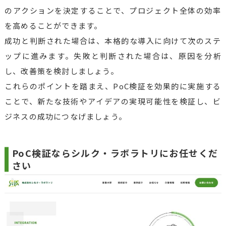
のアクションを決定することで、プロジェクト全体の効率
を高めることができます。
成功と判断された場合は、本格的な導入に向けて次のステ
ップに進みます。失敗と判断された場合は、原因を分析
し、改善策を検討しましょう。
これらのポイントを踏まえ、PoC検証を効果的に実施する
ことで、新たな技術やアイデアの実現可能性を検証し、ビ
ジネスの成功につなげましょう。
PoC検証ならシルク・ラボラトリにお任せくだ
さい