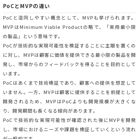
PoCとMVPの違い
PoCと混同しやすい概念として、MVPも挙げられます。
MVPはMinimum Viable Productの略で、「実用最小限
の製品」という意味です。
PoCが技術的な実現可能性を検証することに主眼を置くの
に対し、MVPは顧客に価値を提供できる最小限の製品を開
発し、市場からのフィードバックを得ることを目的として
います。
PoCはあくまで技術検証であり、顧客への提供を想定して
いません。一方、MVPは顧客に提供することを前提として
開発されるため、MVPはPoCよりも開発規模が大きくな
り、開発期間も長くなる傾向があります。
PoCで技術的な実現可能性が確認された後にMVPを開発
し、市場におけるニーズや課題を検証していくという流れ
が一般的です。