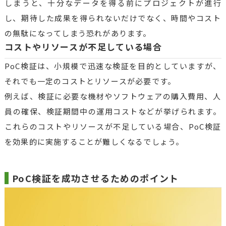
しまうと、十分なデータを得る前にプロジェクトが進行
し、期待した成果を得られないだけでなく、時間やコスト
の無駄になってしまう恐れがあります。
コストやリソースが不足している場合
PoC検証は、小規模で迅速な検証を目的としていますが、
それでも一定のコストとリソースが必要です。
例えば、検証に必要な機材やソフトウェアの購入費用、人
員の確保、検証期間中の運用コストなどが挙げられます。
これらのコストやリソースが不足している場合、PoC検証
を効果的に実施することが難しくなるでしょう。
PoC検証を成功させるためのポイント