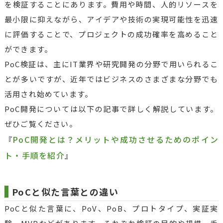
を検証することにあります。費用や時間、人的リソースを
最小限に抑えながら、アイデアや技術の実現可能性を迅速
に評価することで、プロジェクトの成功確率を高めること
ができます。
PoC検証は、主にIT業界や研究開発の分野で用いられるこ
とが多いですが、近年ではビジネスのさまざまな分野でも
活用され始めています。
PoC開発については以下の記事で詳しく解説しています。
ぜひご覧ください。
PoC開発とは？メリットや成功させるためのポイン
『
ト・手順を紹介
』
PoCと似た言葉との違い
PoCと似た言葉に、PoV、PoB、プロトタイプ、実証実