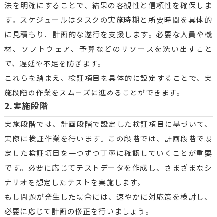
法を明確にすることで、結果の客観性と信頼性を確保しま
す。スケジュールはタスクの実施時期と所要時間を具体的
に見積もり、計画的な遂行を支援します。必要な人員や機
材、ソフトウェア、予算などのリソースを洗い出すこと
で、遅延や不足を防ぎます。
これらを踏まえ、検証項目を具体的に設定することで、実
施段階の作業をスムーズに進めることができます。
2.実施段階
実施段階では、計画段階で設定した検証項目に基づいて、
実際に検証作業を行います。この段階では、計画段階で設
定した検証項目を一つずつ丁寧に確認していくことが重要
です。必要に応じてテストデータを作成し、さまざまなシ
ナリオを想定したテストを実施します。
もし問題が発生した場合には、速やかに対応策を検討し、
必要に応じて計画の修正を行いましょう。