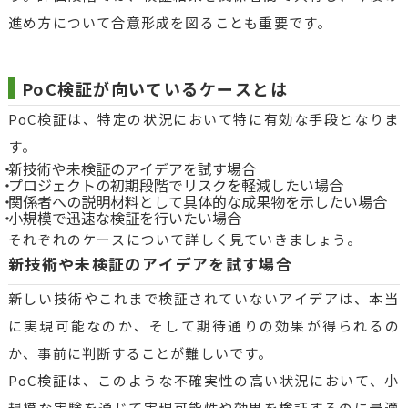
進め方について合意形成を図ることも重要です。
PoC検証が向いているケースとは
PoC検証は、特定の状況において特に有効な手段となりま
す。
新技術や未検証のアイデアを試す場合
プロジェクトの初期段階でリスクを軽減したい場合
関係者への説明材料として具体的な成果物を示したい場合
小規模で迅速な検証を行いたい場合
それぞれのケースについて詳しく見ていきましょう。
新技術や未検証のアイデアを試す場合
新しい技術やこれまで検証されていないアイデアは、本当
に実現可能なのか、そして期待通りの効果が得られるの
か、事前に判断することが難しいです。
PoC検証は、このような不確実性の高い状況において、小
規模な実験を通じて実現可能性や効果を検証するのに最適