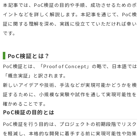
本記事では、PoC検証の目的や手順、成功させるためのポ
イントなどを詳しく解説します。本記事を通じて、PoC検
証に関する理解を深め、実践に役立てていただければ幸い
です。
PoC検証とは？
PoC検証とは、「Proof of Concept」の略で、日本語では
「概念実証」と訳されます。
新しいアイデアや技術、手法などが実現可能かどうかを検
証するために、小規模な実験や試作を通して実現可能性を
確かめることです。
PoC検証の目的とは
PoC検証を行う目的は、プロジェクトの初期段階でリスク
を軽減し、本格的な開発に着手する前に実現可能性や効果