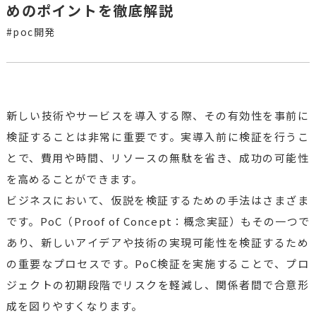
めのポイントを徹底解説
#poc開発
新しい技術やサービスを導入する際、その有効性を事前に
検証することは非常に重要です。実導入前に検証を行うこ
とで、費用や時間、リソースの無駄を省き、成功の可能性
を高めることができます。
ビジネスにおいて、仮説を検証するための手法はさまざま
です。PoC（Proof of Concept：概念実証）もその一つで
あり、新しいアイデアや技術の実現可能性を検証するため
の重要なプロセスです。PoC検証を実施することで、プロ
ジェクトの初期段階でリスクを軽減し、関係者間で合意形
成を図りやすくなります。