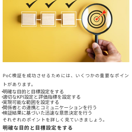
PoC検証を成功させるためには、いくつかの重要なポイン
トがあります。
明確な目的と目標設定をする
適切なKPI設定と評価指標を設定する
実現可能な範囲を設定する
関係者との連携とコミュニケーションを行う
検証結果に基づいた迅速な意思決定を行う
それぞれのポイントを詳しく見ていきましょう。
明確な目的と目標設定をする