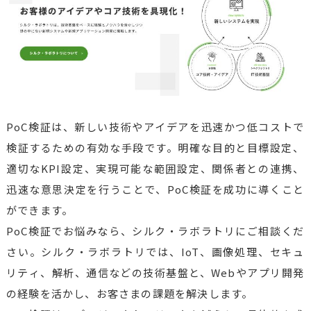
PoC検証は、新しい技術やアイデアを迅速かつ低コストで
検証するための有効な手段です。明確な目的と目標設定、
適切なKPI設定、実現可能な範囲設定、関係者との連携、
迅速な意思決定を行うことで、PoC検証を成功に導くこと
ができます。
PoC検証でお悩みなら、シルク・ラボラトリにご相談くだ
さい。シルク・ラボラトリでは、IoT、画像処理、セキュ
リティ、解析、通信などの技術基盤と、Webやアプリ開発
の経験を活かし、お客さまの課題を解決します。