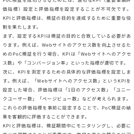
価指標）設定と評価指標を設定することが不可欠です。
KPIと評価指標は、検証の目的を達成するために重要な役
割を果たします。
まず、設定するKPIは検証の目的と合致している必要があ
ります。例えば、Webサイトのアクセス数を向上させるた
めのPoC検証を行う場合、KPIは「Webサイトへのアクセ
ス数」や「コンバージョン率」といった指標が適切です。
次に、KPIを測定するための具体的な評価指標を設定しま
す。例えば、「Webサイトへのアクセス数」というKPIを
設定した場合、評価指標は「1日のアクセス数」「ユニー
クユーザー数」「ページビュー数」などが考えられます。
これらの評価指標を事前に設定することで、PoC検証の結
果を客観的に評価することができます。
KPIと評価指標は、検証期間中にモニタリングし、必要に