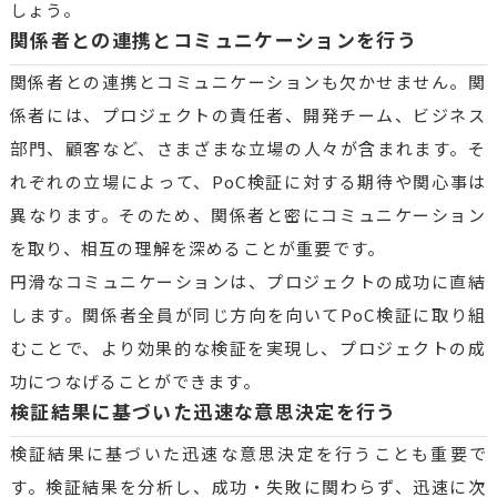
しょう。
関係者との連携とコミュニケーションを行う
関係者との連携とコミュニケーションも欠かせません。関
係者には、プロジェクトの責任者、開発チーム、ビジネス
部門、顧客など、さまざまな立場の人々が含まれます。そ
れぞれの立場によって、PoC検証に対する期待や関心事は
異なります。そのため、関係者と密にコミュニケーション
を取り、相互の理解を深めることが重要です。
円滑なコミュニケーションは、プロジェクトの成功に直結
します。関係者全員が同じ方向を向いてPoC検証に取り組
むことで、より効果的な検証を実現し、プロジェクトの成
功につなげることができます。
検証結果に基づいた迅速な意思決定を行う
検証結果に基づいた迅速な意思決定を行うことも重要で
す。検証結果を分析し、成功・失敗に関わらず、迅速に次