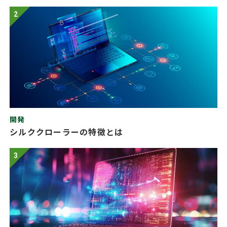
2
開発
シルククローラーの特徴とは
3