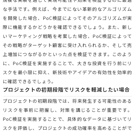
な手法です。例えば、今までにない革新的なアルゴリズム
を開発した場合、PoC検証によってそのアルゴリズムが実
際に機能するかどうかを確認できるでしょう。また、新し
いマーケティング戦略を考案した場合、PoC検証によって
その戦略がターゲット顧客に受け入れられるか、そして売
上増加につながるかといった点を検証できます。このよう
に、PoC検証を実施することで、大きな投資を行う前にリ
スクを最小限に抑え、新技術やアイデアの有効性を効率的
に確認できるでしょう。
プロジェクトの初期段階でリスクを軽減したい場合
プロジェクトの初期段階では、将来発生する可能性のある
リスクを事前に把握し、対策を講じることが重要です。
PoC検証を実施することで、具体的なデータに基づいてリ
スクを評価し、プロジェクトの成功確率を高めることがで