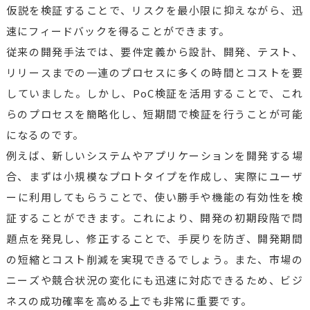
仮説を検証することで、リスクを最小限に抑えながら、迅
速にフィードバックを得ることができます。
従来の開発手法では、要件定義から設計、開発、テスト、
リリースまでの一連のプロセスに多くの時間とコストを要
していました。しかし、PoC検証を活用することで、これ
らのプロセスを簡略化し、短期間で検証を行うことが可能
になるのです。
例えば、新しいシステムやアプリケーションを開発する場
合、まずは小規模なプロトタイプを作成し、実際にユーザ
ーに利用してもらうことで、使い勝手や機能の有効性を検
証することができます。これにより、開発の初期段階で問
題点を発見し、修正することで、手戻りを防ぎ、開発期間
の短縮とコスト削減を実現できるでしょう。また、市場の
ニーズや競合状況の変化にも迅速に対応できるため、ビジ
ネスの成功確率を高める上でも非常に重要です。