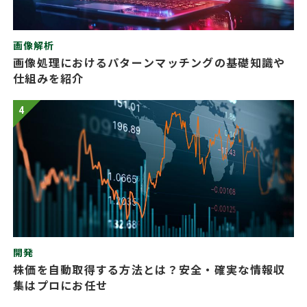
画像解析
画像処理におけるパターンマッチングの基礎知識や
仕組みを紹介
4
開発
株価を自動取得する方法とは？安全・確実な情報収
集はプロにお任せ