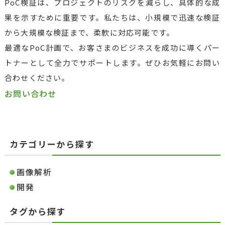
PoC検証は、プロジェクトのリスクを減らし、具体的な成
果を示すために重要です。私たちは、小規模で迅速な検証
から大規模な検証まで、柔軟に対応可能です。
最適なPoC計画で、お客さまのビジネスを成功に導くパー
トナーとして全力でサポートします。ぜひお気軽にお問い
合わせください。
お問い合わせ
カテゴリーから探す
画像解析
開発
タグから探す