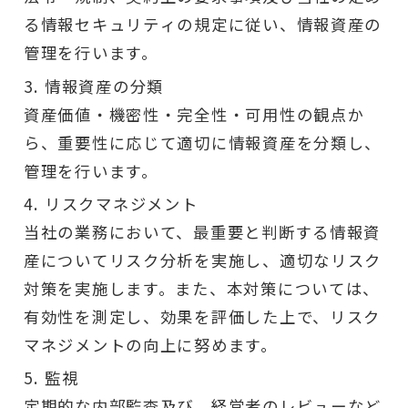
る情報セキュリティの規定に従い、情報資産の
管理を行います。
情報資産の分類
資産価値・機密性・完全性・可用性の観点か
ら、重要性に応じて適切に情報資産を分類し、
管理を行います。
リスクマネジメント
当社の業務において、最重要と判断する情報資
産についてリスク分析を実施し、適切なリスク
対策を実施します。また、本対策については、
有効性を測定し、効果を評価した上で、リスク
マネジメントの向上に努めます。
監視
定期的な内部監査及び、経営者のレビューなど