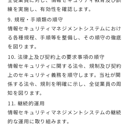
練を実施し、有効性を確認します。
規程・手順類の順守
情報セキュリティマネジメントシステムにおけ
る各種規程、手順等を整備し、その順守の徹底
を図ります。
法律上及び契約上の要求事項の順守
情報セキュリティに関する法令、規制及び契約
上のセキュリティ義務を順守します。当社が関
係する法令、規則を明確に示し、全従業員の周
知を図ります。
継続的運用
情報セキュリティマネジメントシステムの継続
的な運用に取り組みます。