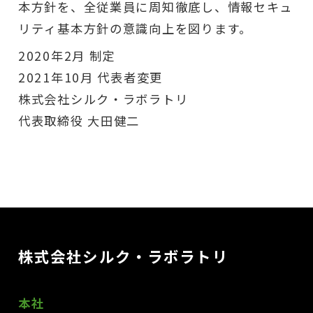
本方針を、全従業員に周知徹底し、情報セキュ
リティ基本方針の意識向上を図ります。
2020年2月 制定
2021年10月 代表者変更
株式会社シルク・ラボラトリ
代表取締役 大田健二
株式会社シルク・ラボラトリ
本社