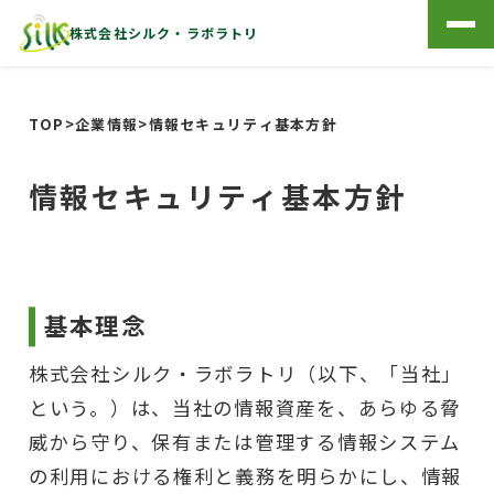
株式会社シルク・ラボラトリ
TOP
>
企業情報
>
情報セキュリティ基本方針
情報セキュリティ基本方針
基本理念
株式会社シルク・ラボラトリ（以下、「当社」
という。）は、当社の情報資産を、あらゆる脅
威から守り、保有または管理する情報システム
の利用における権利と義務を明らかにし、情報