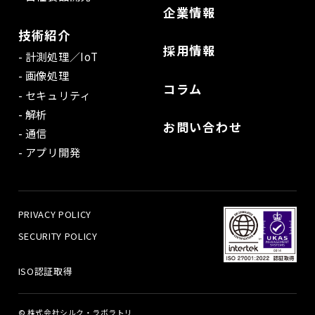
企業情報
技術紹介
採用情報
計測処理／IoT
画像処理
コラム
セキュリティ
解析
お問い合わせ
通信
アプリ開発
PRIVACY POLICY
SECURITY POLICY
ISO認証取得
© 株式会社シルク・ラボラトリ