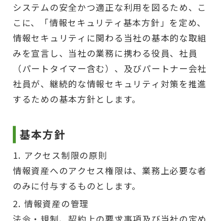
システムの安全かつ適正な利用を図るため、こ
こに、「情報セキュリティ基本方針」を定め、
情報セキュリティに関わる当社の基本的な取組
みを宣言し、当社の業務に携わる役員、社員
（パートタイマー含む）、及びパートナー会社
社員が、継続的な情報セキュリティ対策を推進
するための基本方針とします。
基本方針
アクセス制限の原則
情報資産へのアクセス権限は、業務上必要な者
のみに付与するものとします。
情報資産の管理
法令・規制、契約上の要求事項及び当社の定め