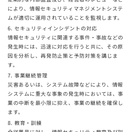
により、情報セキュリティマネジメントシステ
ムが適切に運用されていることを監視します。
セキュリティインシデントの対応
情報セキュリティに関連する事件・事故などの
発生時には、迅速に対応を行うと共に、その原
因を分析し、再発防止策と予防対策を講じま
す。
事業継続管理
災害あるいは、システム故障などにより、情報
システムに重大な事象の発生時においては、事
業の中断を最小限に抑え、事業の継続を確保し
ます。
教育・訓練
全従業員に対し、情報セキュリティ教育及び訓