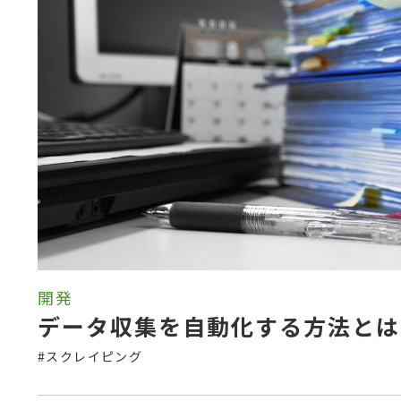
開発
データ収集を自動化する方法とは
#スクレイピング