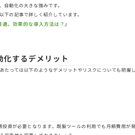
、自動化の大きな強みです。
以下の記事で詳しく紹介しています。
最適。効果的な導入方法は？
』
動化するデメリット
あたっては以下のようなデメリットやリスクについても把握
期投資が必要となります。既製ツールの利用でも月額費用が