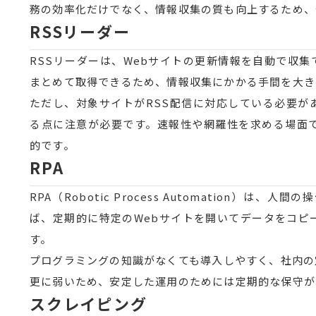
務の効率化だけでなく、情報収集の質も向上するため、
RSSリーダー
RSSリーダーは、Webサイトの更新情報を自動で収
まとめて取得できるため、情報収集にかかる手間を大き
ただし、対象サイトがRSS配信に対応している必要が
る点に注意が必要です。速報性や網羅性を求める場面
的です。
RPA
RPA（Robotic Process Automation
ば、定期的に特定のWebサイトを開いてデータをコピ
す。
プログラミングの知識がなくても導入しやすく、社内の
更に弱いため、安定した運用のためには定期的な保守が
スクレイピング