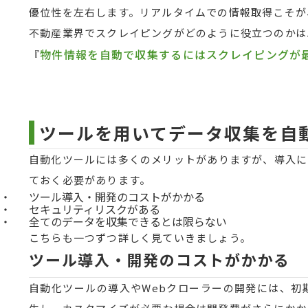
優位性を左右します。リアルタイムでの情報取得こそが
不動産業界でスクレイピングがどのように役立つのかは
物件情報を自動で収集するにはスクレイピングが
『
ツールを用いてデータ収集を自
自動化ツールには多くのメリットがありますが、導入に
ておく必要があります。
ツール導入・開発のコストがかかる
セキュリティリスクがある
全てのデータを収集できるとは限らない
こちらも一つずつ詳しく見ていきましょう。
ツール導入・開発のコストがかかる
自動化ツールの導入やWebクローラーの開発には、初