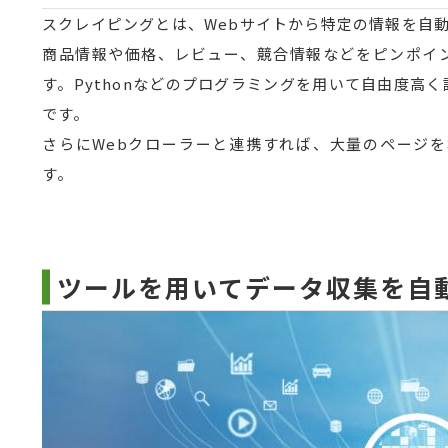
スクレイピングとは、Webサイトから特定の情報を自
商品情報や価格、レビュー、競合情報などをピンポイ
す。Pythonなどのプログラミングを用いて自由度高
です。
さらにWebクローラーと連携すれば、大量のページ
す。
ツールを用いてデータ収集を自