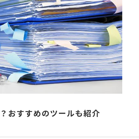
？おすすめのツールも紹介