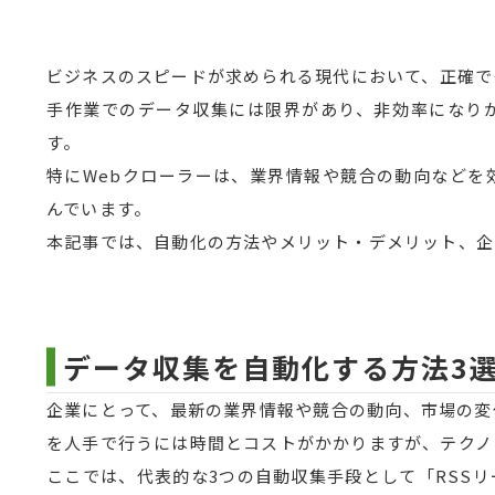
ビジネスのスピードが求められる現代において、正確で
手作業でのデータ収集には限界があり、非効率になり
す。
特にWebクローラーは、業界情報や競合の動向などを
んでいます。
本記事では、自動化の方法やメリット・デメリット、企
データ収集を自動化する方法3
企業にとって、最新の業界情報や競合の動向、市場の変
を人手で行うには時間とコストがかかりますが、テクノ
ここでは、代表的な3つの自動収集手段として「RSSリ