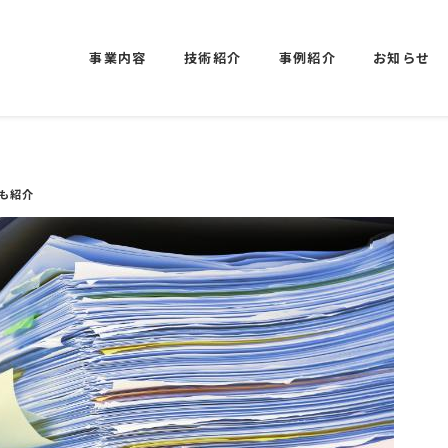
事業内容
技術紹介
事例紹介
お知らせ
も紹介