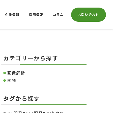
企業情報
採用情報
コラム
お問い合わせ
カテゴリーから探す
画像解析
開発
タグから探す