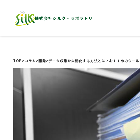
株式会社シルク・ラボラトリ
TOP
>
コラム
>
開発
>
データ収集を自動化する方法とは？おすすめのツール