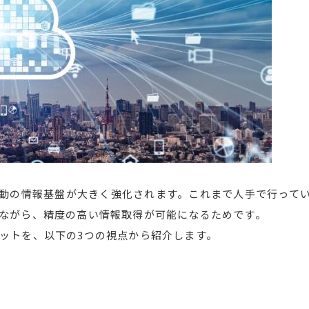
動の情報基盤が大きく強化されます。これまで人手で行って
ながら、精度の高い情報取得が可能になるためです。
ットを、以下の3つの視点から紹介します。