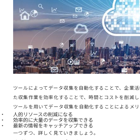
ツールによってデータ収集を自動化することで、企業活
た収集作業を効率化することで、時間とコストを削減し
ツールを用いてデータ収集を自動化することによるメリ
人的リソースの削減になる
効率的に大量のデータを収集できる
最新の情報をキャッチアップできる
一つずつ、詳しく見ていきましょう。