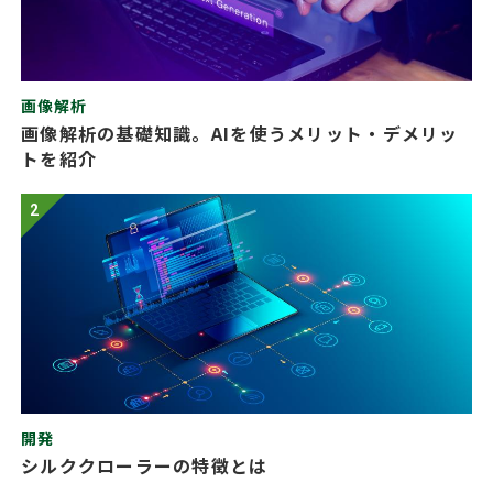
画像解析
画像解析の基礎知識。AIを使うメリット・デメリッ
トを紹介
2
開発
シルククローラーの特徴とは