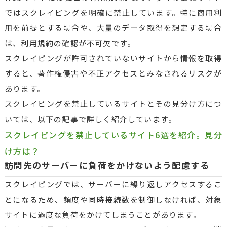
ではスクレイピングを明確に禁止しています。特に商用利
用を前提とする場合や、大量のデータ取得を想定する場合
は、利用規約の確認が不可欠です。
スクレイピングが許可されていないサイトから情報を取得
すると、著作権侵害や不正アクセスとみなされるリスクが
あります。
スクレイピングを禁止しているサイトとその見分け方につ
いては、以下の記事で詳しく紹介しています。
スクレイピングを禁止しているサイト6選を紹介。見分
け方は？
訪問先のサーバーに負荷をかけないよう配慮する
スクレイピングでは、サーバーに繰り返しアクセスするこ
とになるため、頻度や同時接続数を制御しなければ、対象
サイトに過度な負荷をかけてしまうことがあります。