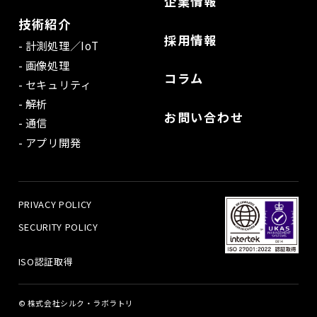
企業情報
技術紹介
採用情報
計測処理／IoT
画像処理
コラム
セキュリティ
解析
お問い合わせ
通信
アプリ開発
PRIVACY POLICY
SECURITY POLICY
ISO認証取得
© 株式会社シルク・ラボラトリ