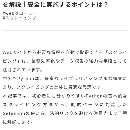
を解説｜安全に実施するポイントは？
#webクローラー
#スクレイピング
Webサイトから必要な情報を自動で取得できる「スクレイ
ピング」は、業務効率化やデータ収集の強力な手段として
注目されています。
中でもPythonは、豊富なライブラリとシンプルな構文に
より、スクレイピングの実装に最適な言語です。
本記事では、初心者にも分かりやすいPythonの基本的な
スクレイピング方法から、動的ページに対応した
Seleniumの使い方、法的リスクを避ける注意点まで丁寧
に解説します。