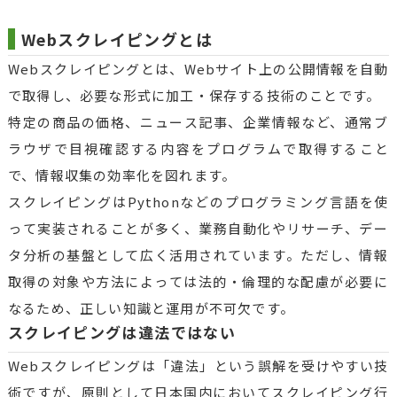
Webスクレイピングとは
Webスクレイピングとは、Webサイト上の公開情報を自動
で取得し、必要な形式に加工・保存する技術のことです。
特定の商品の価格、ニュース記事、企業情報など、通常ブ
ラウザで目視確認する内容をプログラムで取得すること
で、情報収集の効率化を図れます。
スクレイピングはPythonなどのプログラミング言語を使
って実装されることが多く、業務自動化やリサーチ、デー
タ分析の基盤として広く活用されています。ただし、情報
取得の対象や方法によっては法的・倫理的な配慮が必要に
なるため、正しい知識と運用が不可欠です。
スクレイピングは違法ではない
Webスクレイピングは「違法」という誤解を受けやすい技
術ですが、原則として日本国内においてスクレイピング行