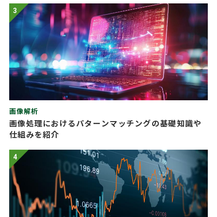
3
画像解析
画像処理におけるパターンマッチングの基礎知識や
仕組みを紹介
4