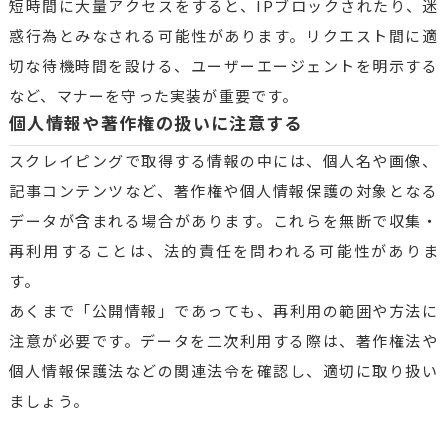
短時間に大量アクセスをすると、IPブロックされたり、迷
惑行為とみなされる可能性があります。リクエスト間に適
切な待機時間を設ける、ユーザーエージェントを明示する
など、マナーを守った実装が重要です。
個人情報や著作権の扱いに注意する
スクレイピングで取得する情報の中には、個人名や画像、
記事コンテンツなど、著作権や個人情報保護の対象となる
データが含まれる場合があります。これらを無断で収集・
再利用することは、法的責任を問われる可能性がありま
す。
あくまで「公開情報」であっても、再利用の範囲や方法に
注意が必要です。データを二次利用する際は、著作権法や
個人情報保護法などの関連法令を確認し、適切に取り扱い
ましょう。