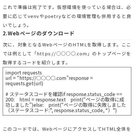
これで準備は完了です。仮想環境を使っている場合は、必
要に応じてvenvやpoetryなどの環境管理も併用すると良
いでしょう。
2.Webページのダウンロード
次に、対象となるWebページのHTMLを取得します。ここ
では例として「https://○○○○.com」のトップページを
取得するコードを紹介します。
import requests
url = “https://○○○○.com”response =
requests.get(url)
# ステータスコードを確認if response.status_code ==
200: html = response.text print(“ページの取得に成
功しました”)else: print(“ページの取得に失敗しました
（ステータスコード:”, response.status_code, “）”)
このコードでは、WebページにアクセスしてHTML全体を