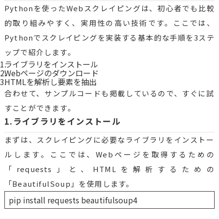
Pythonを使ったWebスクレイピングは、初心者でも比較
的取り組みやすく、実用性の高い技術です。ここでは、
Pythonでスクレイピングを実装する基本的な手順を3ステ
ップで紹介します。
ライブラリをインストール
Webページのダウンロード
HTMLを解析し要素を抽出
合わせて、サンプルコードも掲載しているので、すぐに試
すことができます。
1.ライブラリをインストール
まずは、スクレイピングに必要なライブラリをインストー
ルします。ここでは、Webページを取得するための
「requests」と、HTMLを解析するための
「BeautifulSoup」を使用します。
pip install requests beautifulsoup4