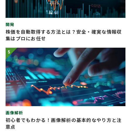
開発
株価を自動取得する方法とは？安全・確実な情報収
集はプロにお任せ
5
画像解析
初心者でもわかる！画像解析の基本的なやり方と注
意点