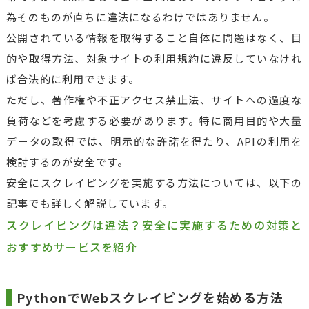
為そのものが直ちに違法になるわけではありません。
公開されている情報を取得すること自体に問題はなく、目
的や取得方法、対象サイトの利用規約に違反していなけれ
ば合法的に利用できます。
ただし、著作権や不正アクセス禁止法、サイトへの過度な
負荷などを考慮する必要があります。特に商用目的や大量
データの取得では、明示的な許諾を得たり、APIの利用を
検討するのが安全です。
安全にスクレイピングを実施する方法については、以下の
記事でも詳しく解説しています。
スクレイピングは違法？安全に実施するための対策と
おすすめサービスを紹介
PythonでWebスクレイピングを始める方法