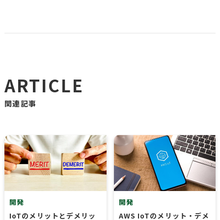
ARTICLE
関連記事
開発
開発
IoTのメリットとデメリッ
AWS IoTのメリット・デメ