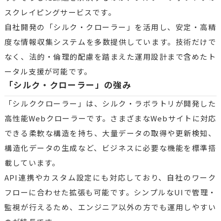
スクレイピングサービスです。
自社開発の「シルク・クローラー」を活用し、安定・高精
度な情報収集システムを多数提供しています。技術だけで
なく、法的・倫理的配慮を踏まえた運用設計まで含めたト
ータル支援が可能です。
「シルク・クローラー」の強み
「シルククローラー」は、シルク・ラボラトリが開発した
高性能Webクローラーです。さまざまなWebサイトに対応
できる柔軟な構造を持ち、大量データの取得や更新検知、
構造化データの生成など、ビジネスに必要な機能を標準搭
載しています。
API連携やカスタム設定にも対応しており、自社のワーク
フローに合わせた拡張も可能です。シンプルなUIで管理・
監視が行えるため、エンジニア以外の方でも運用しやすい