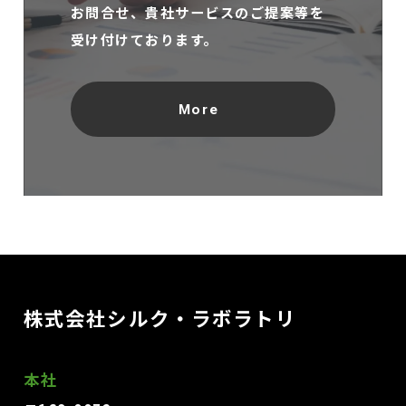
お問合せ、
貴社サービスのご提案等を
受け付けております。
More
株式会社シルク・ラボラトリ
本社