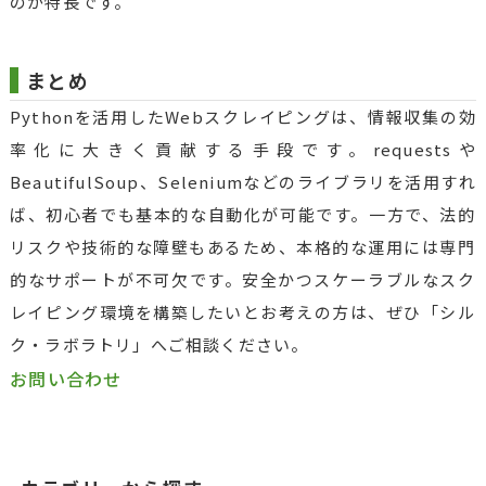
のが特長です。
まとめ
Pythonを活用したWebスクレイピングは、情報収集の効
率化に大きく貢献する手段です。requestsや
BeautifulSoup、Seleniumなどのライブラリを活用すれ
ば、初心者でも基本的な自動化が可能です。一方で、法的
リスクや技術的な障壁もあるため、本格的な運用には専門
的なサポートが不可欠です。安全かつスケーラブルなスク
レイピング環境を構築したいとお考えの方は、ぜひ「シル
ク・ラボラトリ」へご相談ください。
お問い合わせ