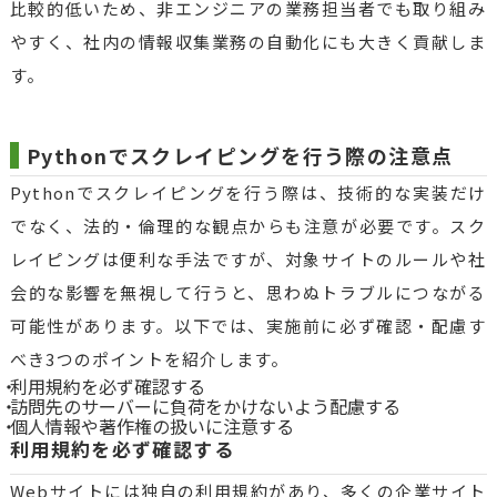
比較的低いため、非エンジニアの業務担当者でも取り組み
やすく、社内の情報収集業務の自動化にも大きく貢献しま
す。
Pythonでスクレイピングを行う際の注意点
Pythonでスクレイピングを行う際は、技術的な実装だけ
でなく、法的・倫理的な観点からも注意が必要です。スク
レイピングは便利な手法ですが、対象サイトのルールや社
会的な影響を無視して行うと、思わぬトラブルにつながる
可能性があります。以下では、実施前に必ず確認・配慮す
べき3つのポイントを紹介します。
利用規約を必ず確認する
訪問先のサーバーに負荷をかけないよう配慮する
個人情報や著作権の扱いに注意する
利用規約を必ず確認する
Webサイトには独自の利用規約があり、多くの企業サイト