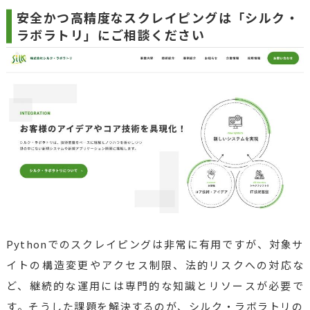
安全かつ高精度なスクレイピングは「シルク・
ラボラトリ」にご相談ください
Pythonでのスクレイピングは非常に有用ですが、対象サ
イトの構造変更やアクセス制限、法的リスクへの対応な
ど、継続的な運用には専門的な知識とリソースが必要で
す。そうした課題を解決するのが、シルク・ラボラトリの